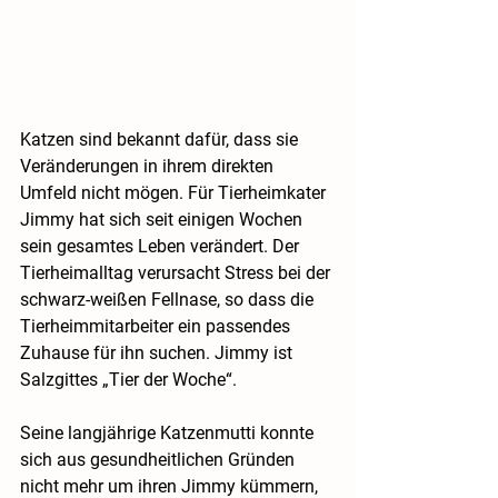
Katzen sind bekannt dafür, dass sie 
Veränderungen in ihrem direkten 
Umfeld nicht mögen. Für Tierheimkater 
Jimmy hat sich seit einigen Wochen 
sein gesamtes Leben verändert. Der 
Tierheimalltag verursacht Stress bei der 
schwarz-weißen Fellnase, so dass die 
Tierheimmitarbeiter ein passendes 
Zuhause für ihn suchen. Jimmy ist 
Salzgittes „Tier der Woche“.
Seine langjährige Katzenmutti konnte 
sich aus gesundheitlichen Gründen 
nicht mehr um ihren Jimmy kümmern, 