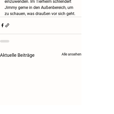
einzuwenden. Im Tierheim schlendert 
Jimmy gerne in den Außenbereich, um 
zu schauen, was draußen vor sich geht. 
Alle ansehen
Aktuelle Beiträge