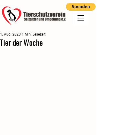
1. Aug. 2023
1 Min. Lesezeit
Tier der Woche