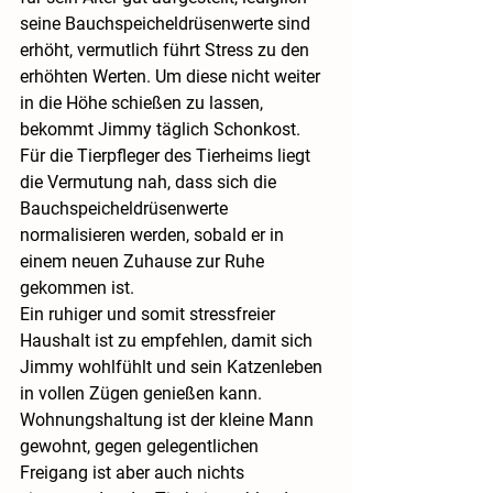
seine Bauchspeicheldrüsenwerte sind 
erhöht, vermutlich führt Stress zu den 
erhöhten Werten. Um diese nicht weiter 
in die Höhe schießen zu lassen, 
bekommt Jimmy täglich Schonkost. 
Für die Tierpfleger des Tierheims liegt 
die Vermutung nah, dass sich die 
Bauchspeicheldrüsenwerte 
normalisieren werden, sobald er in 
einem neuen Zuhause zur Ruhe 
gekommen ist.
Ein ruhiger und somit stressfreier 
Haushalt ist zu empfehlen, damit sich 
Jimmy wohlfühlt und sein Katzenleben 
in vollen Zügen genießen kann. 
Wohnungshaltung ist der kleine Mann 
gewohnt, gegen gelegentlichen 
Freigang ist aber auch nichts 