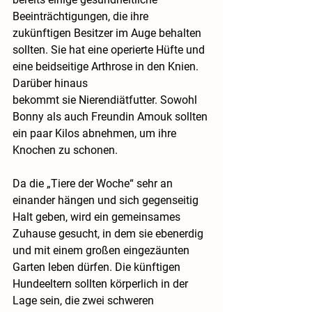
Beeinträchtigungen, die ihre 
zukünftigen Besitzer im Auge behalten 
sollten. Sie hat eine operierte Hüfte und 
eine beidseitige Arthrose in den Knien. 
Darüber hinaus
bekommt sie Nierendiätfutter. Sowohl 
Bonny als auch Freundin Amouk sollten 
ein paar Kilos abnehmen, um ihre 
Knochen zu schonen.
Da die „Tiere der Woche“ sehr an 
einander hängen und sich gegenseitig 
Halt geben, wird ein gemeinsames 
Zuhause gesucht, in dem sie ebenerdig 
und mit einem großen eingezäunten 
Garten leben dürfen. Die künftigen 
Hundeeltern sollten körperlich in der 
Lage sein, die zwei schweren 