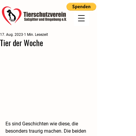
17. Aug. 2023
1 Min. Lesezeit
Tier der Woche
Es sind Geschichten wie diese, die 
besonders traurig machen. Die beiden 