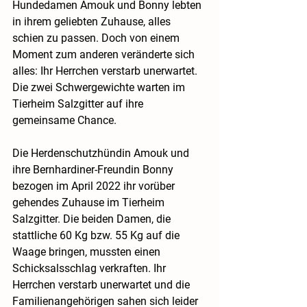
Hundedamen Amouk und Bonny lebten 
in ihrem geliebten Zuhause, alles 
schien zu passen. Doch von einem 
Moment zum anderen veränderte sich 
alles: Ihr Herrchen verstarb unerwartet. 
Die zwei Schwergewichte warten im 
Tierheim Salzgitter auf ihre 
gemeinsame Chance.
Die Herdenschutzhündin Amouk und 
ihre Bernhardiner-Freundin Bonny 
bezogen im April 2022 ihr vorüber 
gehendes Zuhause im Tierheim 
Salzgitter. Die beiden Damen, die 
stattliche 60 Kg bzw. 55 Kg auf die 
Waage bringen, mussten einen 
Schicksalsschlag verkraften. Ihr 
Herrchen verstarb unerwartet und die 
Familienangehörigen sahen sich leider 