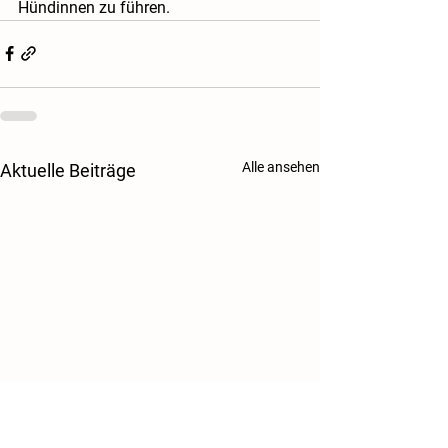
Hündinnen zu führen.
Alle ansehen
Aktuelle Beiträge