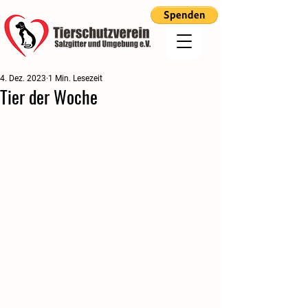
4. Dez. 2023
1 Min. Lesezeit
Tier der Woche