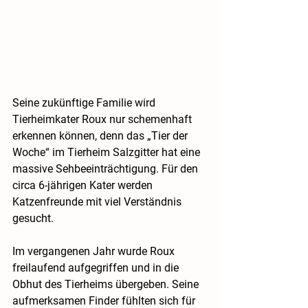
Seine zukünftige Familie wird 
Tierheimkater Roux nur schemenhaft 
erkennen können, denn das „Tier der 
Woche“ im Tierheim Salzgitter hat eine 
massive Sehbeeinträchtigung. Für den 
circa 6-jährigen Kater werden 
Katzenfreunde mit viel Verständnis 
gesucht.
Im vergangenen Jahr wurde Roux 
freilaufend aufgegriffen und in die 
Obhut des Tierheims übergeben. Seine 
aufmerksamen Finder fühlten sich für 