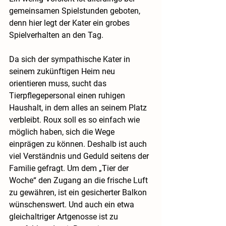
gemeinsamen Spielstunden geboten, 
denn hier legt der Kater ein grobes 
Spielverhalten an den Tag.
Da sich der sympathische Kater in 
seinem zukünftigen Heim neu 
orientieren muss, sucht das 
Tierpflegepersonal einen ruhigen 
Haushalt, in dem alles an seinem Platz 
verbleibt. Roux soll es so einfach wie 
möglich haben, sich die Wege 
einprägen zu können. Deshalb ist auch 
viel Verständnis und Geduld seitens der 
Familie gefragt. Um dem „Tier der 
Woche“ den Zugang an die frische Luft 
zu gewähren, ist ein gesicherter Balkon 
wünschenswert. Und auch ein etwa 
gleichaltriger Artgenosse ist zu 