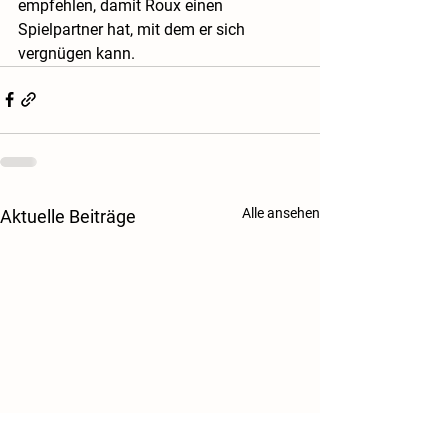
empfehlen, damit Roux einen 
Spielpartner hat, mit dem er sich 
vergnügen kann.
Alle ansehen
Aktuelle Beiträge