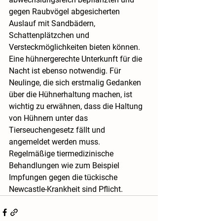
gegen Raubvögel abgesicherten 
Auslauf mit Sandbädern, 
Schattenplätzchen und 
Versteckmöglichkeiten bieten können. 
Eine hühnergerechte Unterkunft für die 
Nacht ist ebenso notwendig. Für 
Neulinge, die sich erstmalig Gedanken 
über die Hühnerhaltung machen, ist 
wichtig zu erwähnen, dass die Haltung 
von Hühnern unter das 
Tierseuchengesetz fällt und 
angemeldet werden muss. 
Regelmäßige tiermedizinische 
Behandlungen wie zum Beispiel 
Impfungen gegen die tückische 
Newcastle-Krankheit sind Pflicht. 