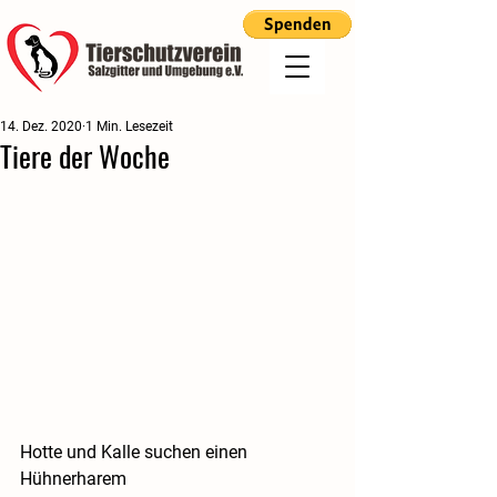
14. Dez. 2020
1 Min. Lesezeit
Tiere der Woche
Hotte und Kalle suchen einen 
Hühnerharem 