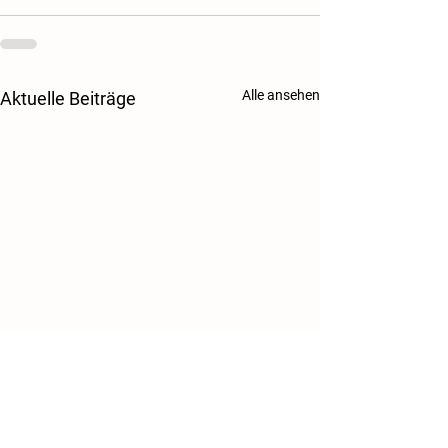
Alle ansehen
Aktuelle Beiträge