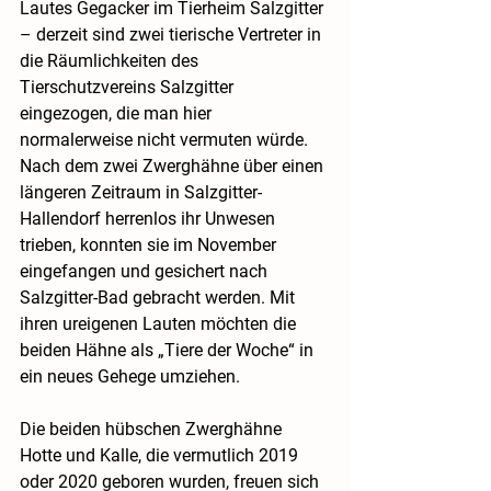
Lautes Gegacker im Tierheim Salzgitter 
– derzeit sind zwei tierische Vertreter in 
die Räumlichkeiten des 
Tierschutzvereins Salzgitter 
eingezogen, die man hier 
normalerweise nicht vermuten würde. 
Nach dem zwei Zwerghähne über einen 
längeren Zeitraum in Salzgitter-
Hallendorf herrenlos ihr Unwesen 
trieben, konnten sie im November 
eingefangen und gesichert nach 
Salzgitter-Bad gebracht werden. Mit 
ihren ureigenen Lauten möchten die 
beiden Hähne als „Tiere der Woche“ in 
ein neues Gehege umziehen.
Die beiden hübschen Zwerghähne 
Hotte und Kalle, die vermutlich 2019 
oder 2020 geboren wurden, freuen sich 