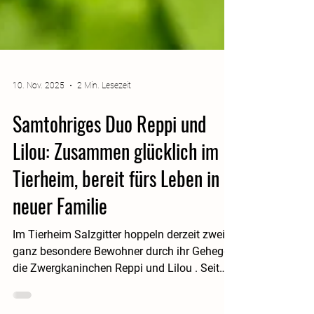
10. Nov. 2025
2 Min. Lesezeit
Samtohriges Duo Reppi und
Lilou: Zusammen glücklich im
Tierheim, bereit fürs Leben in
neuer Familie
Im Tierheim Salzgitter hoppeln derzeit zwei
ganz besondere Bewohner durch ihr Gehege:
die Zwergkaninchen Reppi und Lilou . Seit