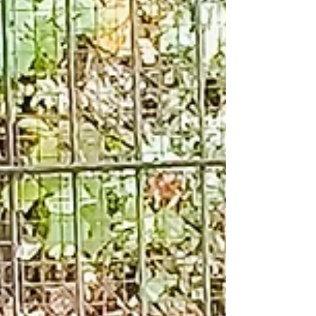
brachten sie ins Tierheim – der erste Schritt
in ein Leben voller Sicherh