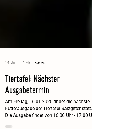
14. Jan.
1 Min. Lesezeit
Tiertafel: Nächster
Ausgabetermin
Am Freitag, 16.01.2026 findet die nächste
Futterausgabe der Tiertafel Salzgitter statt.
Die Ausgabe findet von 16.00 Uhr - 17.00 Uhr