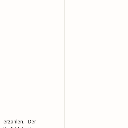
erzählen. Der 