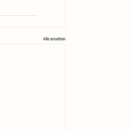
Alle ansehen