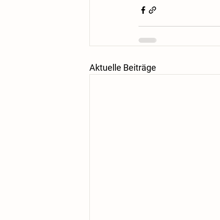
Aktuelle Beiträge