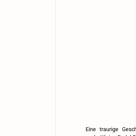
Eine traurige Gesc