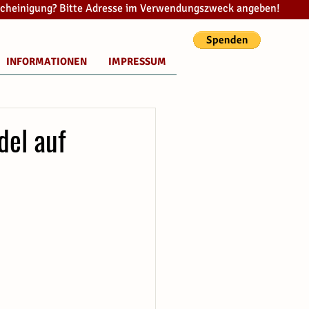
cheinigung? Bitte Adresse im Verwendungszweck angeben!
INFORMATIONEN
IMPRESSUM
del auf