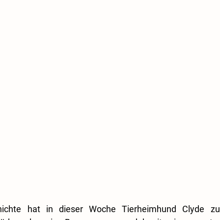
hichte hat in dieser Woche Tierheimhund Clyde zu 