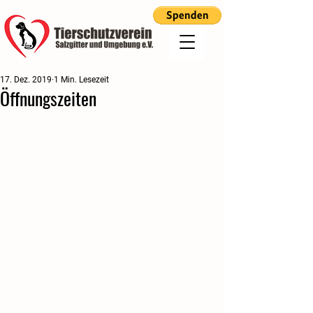
17. Dez. 2019
1 Min. Lesezeit
Öffnungszeiten