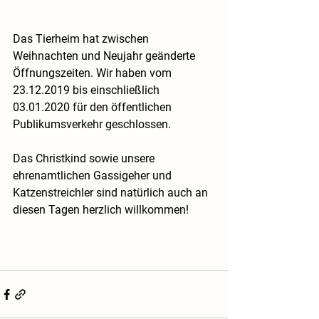
Das Tierheim hat zwischen 
Weihnachten und Neujahr geänderte 
Öffnungszeiten. Wir haben vom 
23.12.2019 bis einschließlich 
03.01.2020 für den öffentlichen 
Publikumsverkehr geschlossen.
Das Christkind sowie unsere 
ehrenamtlichen Gassigeher und 
Katzenstreichler sind natürlich auch an 
diesen Tagen herzlich willkommen!