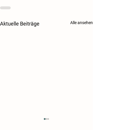
Alle ansehen
Aktuelle Beiträge